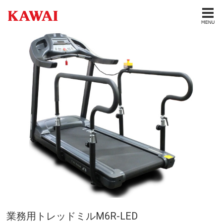
業務用トレッドミルM6R-LED