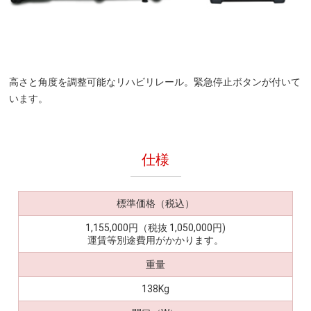
高さと角度を調整可能なリハビリレール。緊急停止ボタンが付いて
います。
仕様
標準価格（税込）
1,155,000円（税抜 1,050,000円)
運賃等別途費用がかかります。
重量
138Kg