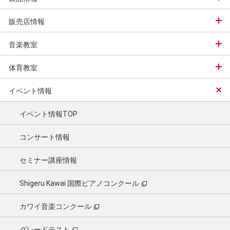
販売店情報
音楽教室
体育教室
イベント情報
イベント情報TOP
コンサート情報
セミナー講座情報
Shigeru Kawai 国際ピアノコンクール
カワイ音楽コンクール
グレードテスト