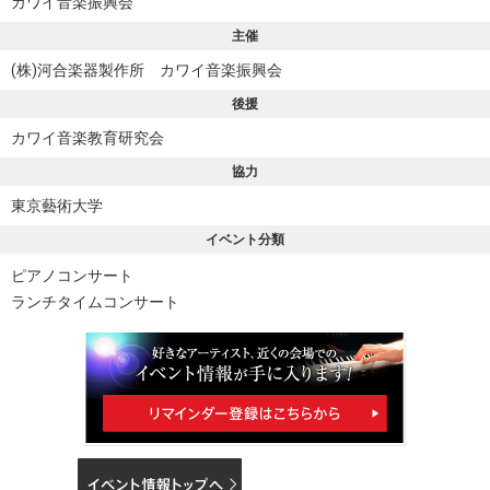
カワイ音楽振興会
主催
(株)河合楽器製作所 カワイ音楽振興会
後援
カワイ音楽教育研究会
協力
東京藝術大学
イベント分類
ピアノコンサート
ランチタイムコンサート