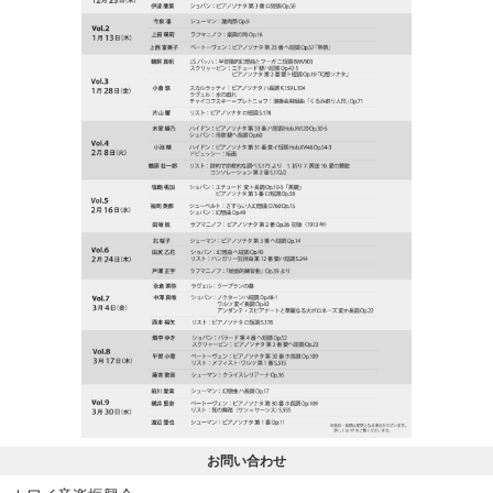
お問い合わせ