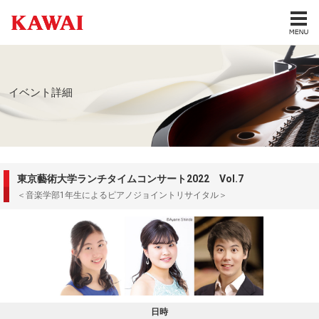
イベント詳細
東京藝術大学ランチタイムコンサート2022 Vol.7
＜音楽学部1年生によるピアノジョイントリサイタル＞
日時