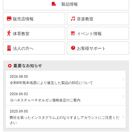
製品情報
販売店情報
音楽教室
体育教室
イベント情報
法人の方へ
お客様サポート
2026.08.05
令和8年熊本地震により被災した製品の対応について
2026.06.02
ヨハネスチャーチオルガン価格改定のご案内
2025.09.05
弊社を装ったインスタグラム上のなりすましアカウントにご注意くだ
さい