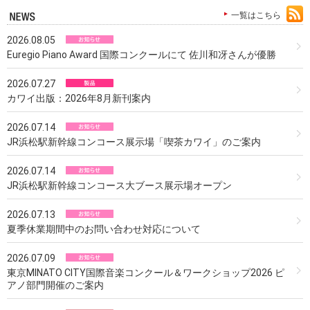
一覧はこちら
2026.08.05
Euregio Piano Award 国際コンクールにて 佐川和冴さんが優勝
2026.07.27
カワイ出版：2026年8月新刊案内
2026.07.14
JR浜松駅新幹線コンコース展示場「喫茶カワイ」のご案内
2026.07.14
JR浜松駅新幹線コンコース大ブース展示場オープン
2026.07.13
夏季休業期間中のお問い合わせ対応について
2026.07.09
東京MINATO CITY国際音楽コンクール＆ワークショップ2026 ピ
アノ部門開催のご案内