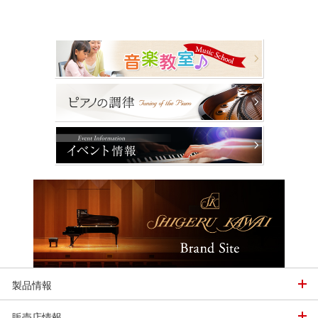
製品情報
販売店情報