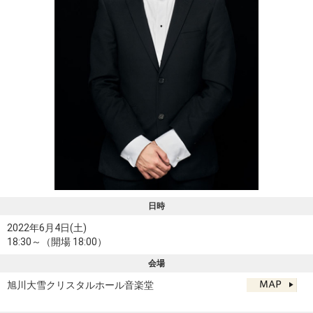
日時
2022年6月4日(土)
18:30～（開場 18:00）
会場
旭川大雪クリスタルホール音楽堂