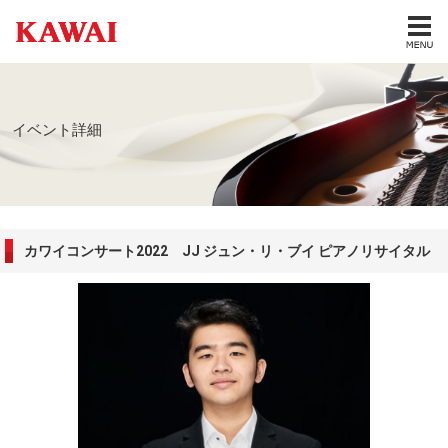
イベント詳細
カワイコンサート2022 JJ ジュン・リ・ブイ ピアノリサイタル