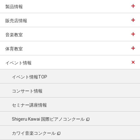
製品情報
販売店情報
音楽教室
体育教室
イベント情報
イベント情報TOP
コンサート情報
セミナー講座情報
Shigeru Kawai 国際ピアノコンクール
カワイ音楽コンクール