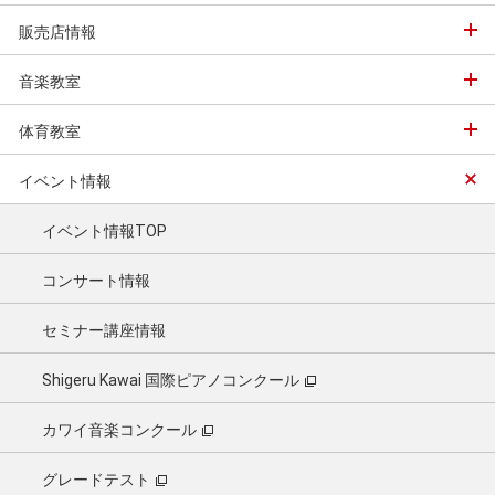
販売店情報
音楽教室
体育教室
イベント情報
イベント情報TOP
コンサート情報
セミナー講座情報
Shigeru Kawai 国際ピアノコンクール
カワイ音楽コンクール
グレードテスト