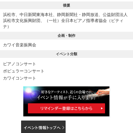
後援
浜松市、中日新聞東海本社、静岡新聞社・静岡放送、公益財団法人
浜松市文化振興財団、（一社）全日本ピアノ指導者協会（ピティ
ナ）
企画・制作
カワイ音楽振興会
イベント分類
ピアノコンサート
ポピュラーコンサート
カワイコンサート