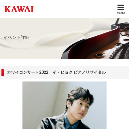
イベント詳細
カワイコンサート2022 イ・ヒョク ピアノリサイタル