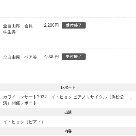
2,200円
全自由席 会員・
学生券
4,000円
全自由席 ペア券
レポート
カワイコンサート2022 イ・ヒョク ピアノリサイタル（浜松公
演）開催レポート
出演
イ・ヒョク（ピアノ）
内容