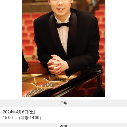
日時
2024年4月6日(土)
15:00～（開場 14:30）
会場