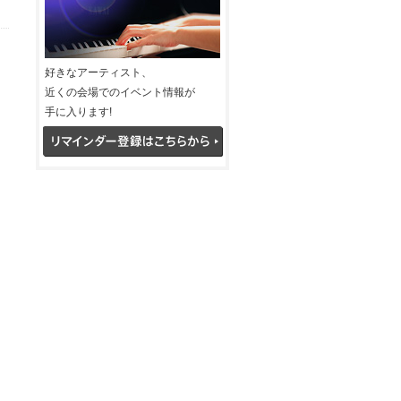
好きなアーティスト、
近くの会場でのイベント情報が
手に入ります!