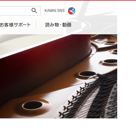
KAWAI SNS