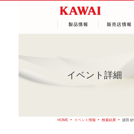
イベント詳細
HOME
イベント情報
検索結果
波田 