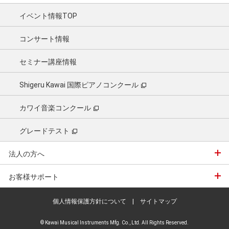
イベント情報TOP
コンサート情報
セミナー講座情報
Shigeru Kawai 国際ピアノコンクール
カワイ音楽コンクール
グレードテスト
法人の方へ
お客様サポート
個人情報保護方針について
|
サイトマップ
© Kawai Musical Instruments Mfg. Co., Ltd. All Rights Reserved.