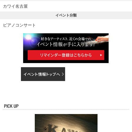
カワイ名古屋
イベント分類
ピアノコンサート