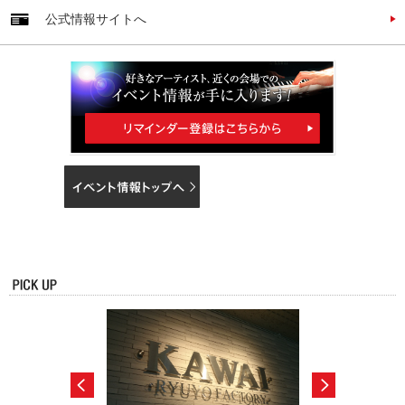
公式情報サイトへ