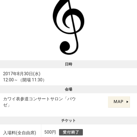
日時
2017年8月30日(水)
12:00～（開場 11:30）
会場
カワイ表参道コンサートサロン「パウ
ゼ」
チケット
500円
入場料(全自由席)