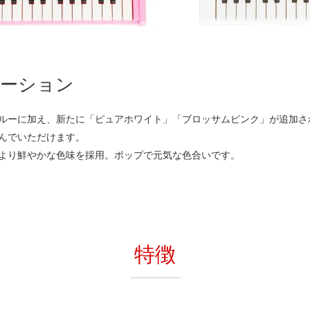
ーション
ルーに加え、新たに「ピュアホワイト」「ブロッサムピンク」が追加さ
んでいただけます。
より鮮やかな色味を採用。ポップで元気な色合いです。
特徴