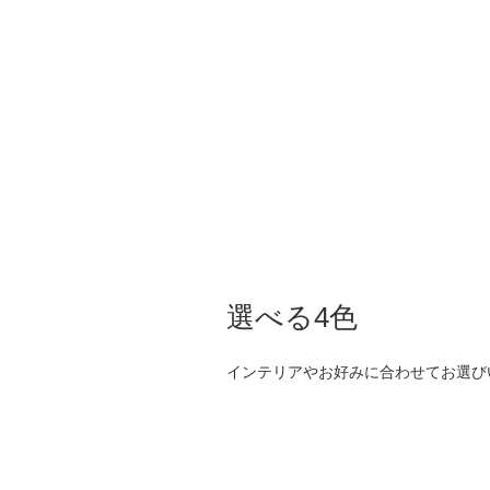
選べる4色
インテリアやお好みに合わせてお選び