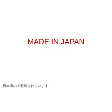
MADE IN JAPAN
、日本国内で製造されています。