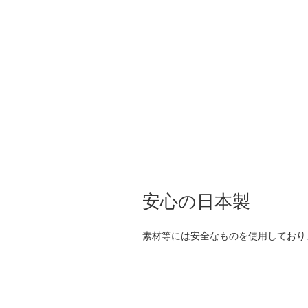
安心の日本製
素材等には安全なものを使用しており