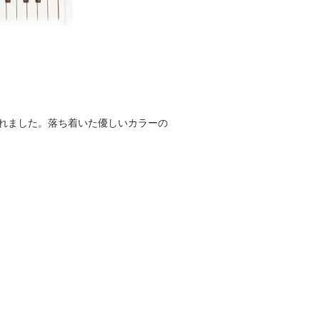
れました。落ち着いた優しいカラーの