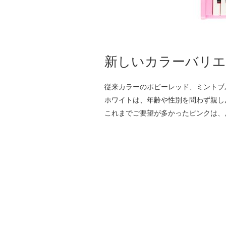
新しいカラーバリエ
従来カラーのポピーレッド、ミントブ
ホワイトは、年齢や性別を問わず親し
これまでご要望が多かったピンクは、