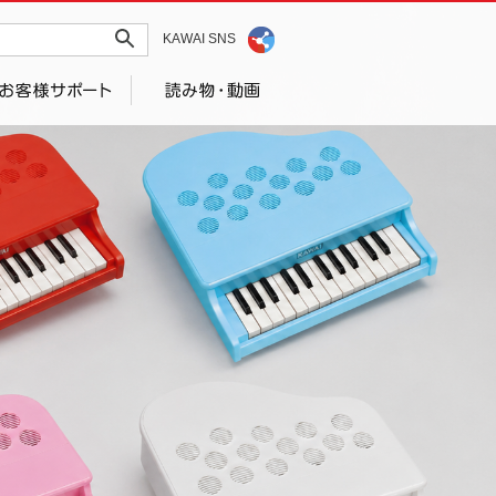
KAWAI SNS