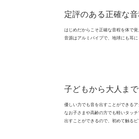
定評のある正確な音
はじめだからこそ正確な音程を体で覚
音源はアルミパイプで、地球にも耳に
子どもから大人まで
優しい力でも音を出すことができるア
なお子さまや高齢の方でも軽いタッチ
出すことができるので、初めて触るピ