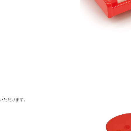
いただけます。