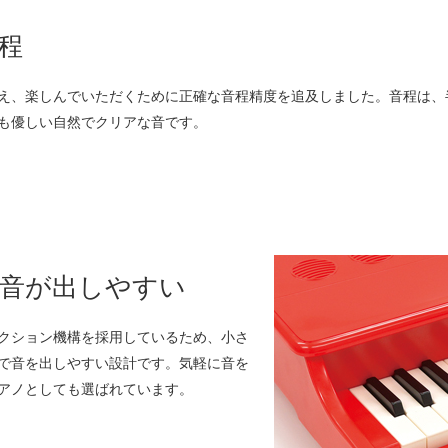
程
え、楽しんでいただくために正確な音程精度を追及しました。音程は、
も優しい自然でクリアな音です。
音が出しやすい
クション機構を採用しているため、小さ
で音を出しやすい設計です。気軽に音を
アノとしても選ばれています。