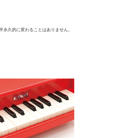
半永久的に変わることはありません。