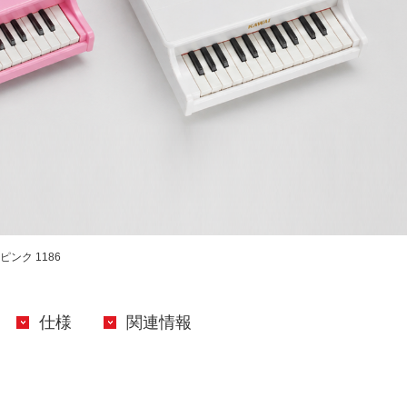
ピンク 1186
仕様
関連情報