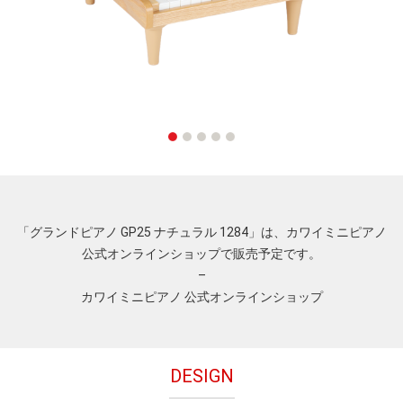
1
2
3
4
5
「グランドピアノ GP25 ナチュラル 1284」は、カワイミニピアノ
公式オンラインショップで販売予定です。
–
カワイミニピアノ 公式オンラインショップ
DESIGN