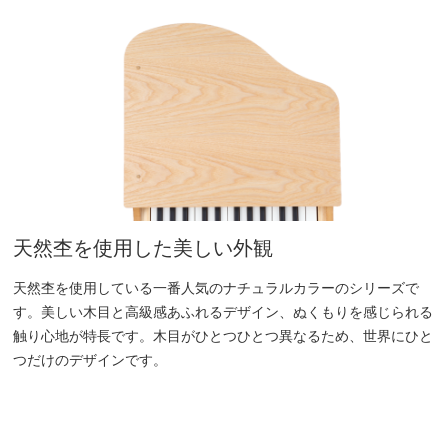
天然杢を使用した美しい外観
天然杢を使用している一番人気のナチュラルカラーのシリーズで
す。美しい木目と高級感あふれるデザイン、ぬくもりを感じられる
触り心地が特長です。木目がひとつひとつ異なるため、世界にひと
つだけのデザインです。