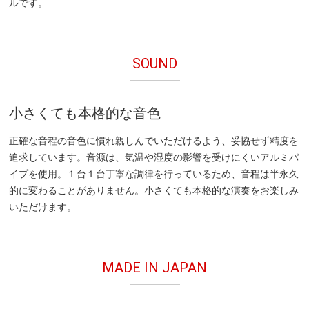
ルです。
SOUND
小さくても本格的な音色
正確な音程の音色に慣れ親しんでいただけるよう、妥協せず精度を
追求しています。音源は、気温や湿度の影響を受けにくいアルミパ
イプを使用。１台１台丁寧な調律を行っているため、音程は半永久
的に変わることがありません。小さくても本格的な演奏をお楽しみ
いただけます。
MADE IN JAPAN