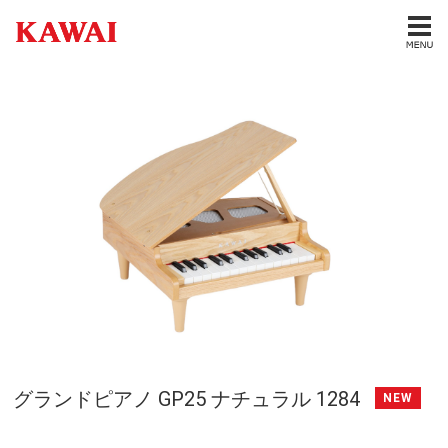
グランドピアノ GP25 ナチュラル 1284
NEW