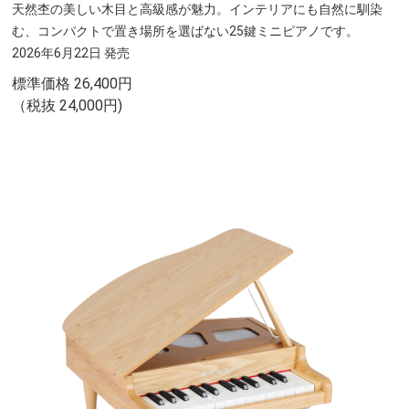
天然杢の美しい木目と高級感が魅力。インテリアにも自然に馴染
む、コンパクトで置き場所を選ばない25鍵ミニピアノです。
2026年6月22日 発売
標準価格 26,400円
（税抜 24,000円)