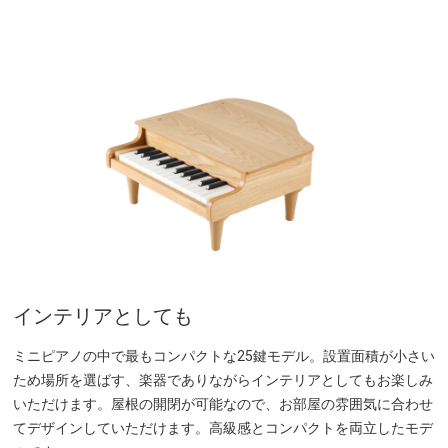
インテリアとしても
ミニピアノの中で最もコンパクトな25鍵モデル。設置面積が小さい
ため場所を選ばす、楽器でありながらインテリアとしてもお楽しみ
いただけます。屋根の開閉が可能なので、お部屋の雰囲気に合わせ
てデザインしていただけます。高級感とコンパクトを両立したモデ