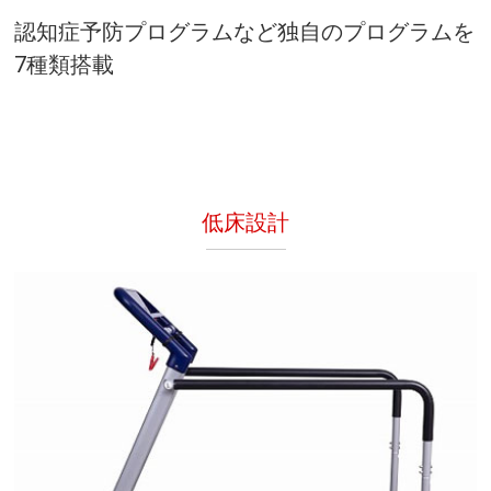
認知症予防プログラムなど独自のプログラムを
7種類搭載
低床設計