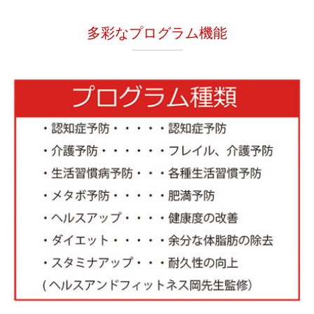
多彩なプログラム機能