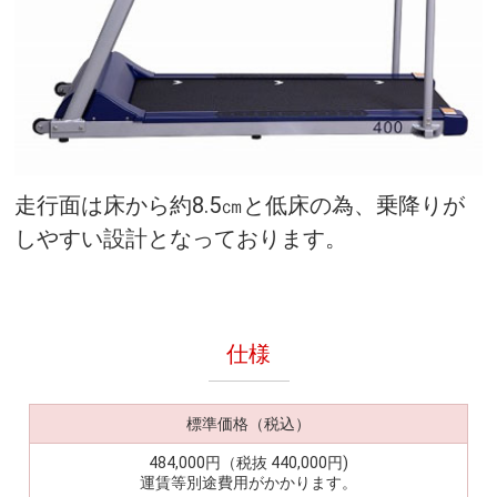
走行面は床から約8.5㎝と低床の為、乗降りが
しやすい設計となっております。
仕様
標準価格（税込）
484,000円（税抜 440,000円)
運賃等別途費用がかかります。