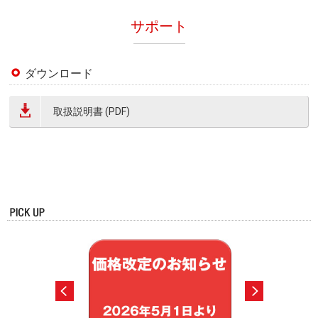
サポート
ダウンロード
取扱説明書 (PDF)