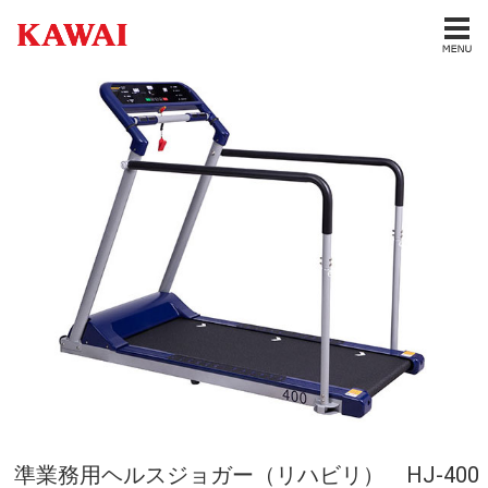
準業務用ヘルスジョガー（リハビリ） HJ-400