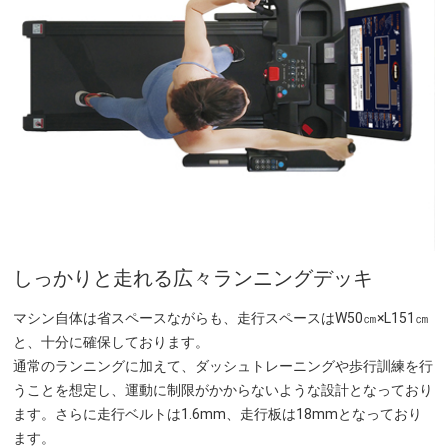
しっかりと走れる広々ランニングデッキ
マシン自体は省スペースながらも、走行スペースはW50㎝×L151㎝
と、十分に確保しております。
通常のランニングに加えて、ダッシュトレーニングや歩行訓練を行
うことを想定し、運動に制限がかからないような設計となっており
ます。さらに走行ベルトは1.6mm、走行板は18mmとなっており
ます。