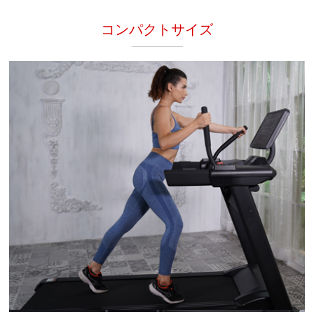
コンパクトサイズ