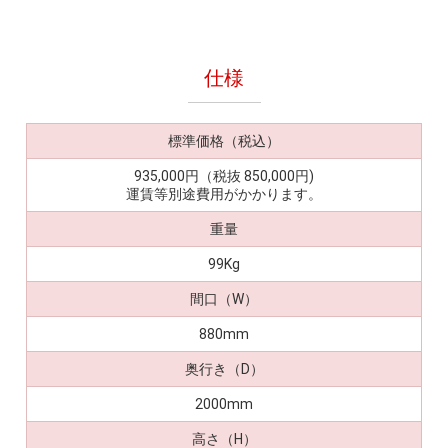
仕様
標準価格（税込）
935,000円（税抜 850,000円)
運賃等別途費用がかかります。
重量
99Kg
間口（W）
880mm
奥行き（D）
2000mm
高さ（H）