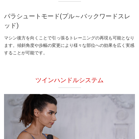
パラシュートモード(プル～バックワードスレ
ッド)
マシン後方を向くことで引っ張るトレーニングの再現も可能となり
ます。傾斜角度や歩幅の変更により様々な部位への効果を広く実感
することが可能です。
ツインハンドルシステム