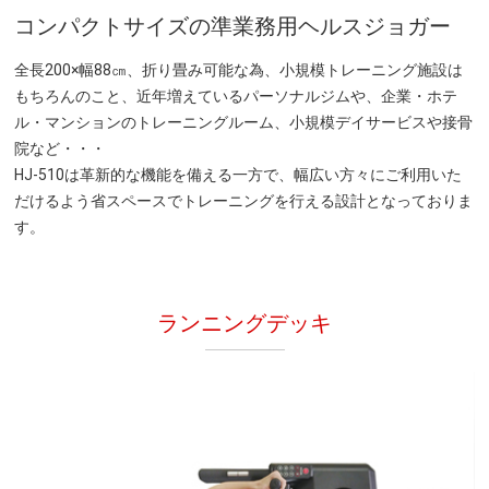
コンパクトサイズの準業務用ヘルスジョガー
全長200×幅88㎝、折り畳み可能な為、小規模トレーニング施設は
もちろんのこと、近年増えているパーソナルジムや、企業・ホテ
ル・マンションのトレーニングルーム、小規模デイサービスや接骨
院など・・・
HJ-510は革新的な機能を備える一方で、幅広い方々にご利用いた
だけるよう省スペースでトレーニングを行える設計となっておりま
す。
ランニングデッキ