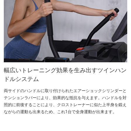
幅広いトレーニング効果を生み出すツインハン
ドルシステム
両サイドのハンドルに取り付けられたエアーショックシリンダーと
テンションラバーにより、効果的な抵抗を与えます。ハンドルを対
照的に前後することにより、クロストレーナーに似た上半身を鍛え
ながらの運動も出来るため、これ1台で全身運動が出来ます。