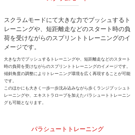
スクラムモードにて大きな力でプッシュするト
レーニングや、短距離走などのスタート時の負
荷を受けながらのスプリントトレーニングのイ
メージです。
大きな力でプッシュするトレーニングや、短距離走などのスタート
時の負荷を受けながらのスプリントトレーニングのイメージです。
傾斜角度の調整によりトレーニング環境を広く再現することが可能
です。
このほかにも大きく一歩一歩沈み込みながら歩くランジプッシュト
レーニングや、エキストラロープを加えたパラシュートトレーニン
グも可能となります。
パラシュートトレーニング