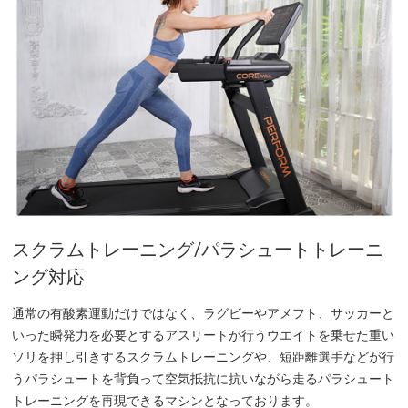
スクラムトレーニング/パラシュートトレーニ
ング対応
通常の有酸素運動だけではなく、ラグビーやアメフト、サッカーと
いった瞬発力を必要とするアスリートが行うウエイトを乗せた重い
ソリを押し引きするスクラムトレーニングや、短距離選手などが行
うパラシュートを背負って空気抵抗に抗いながら走るパラシュート
トレーニングを再現できるマシンとなっております。