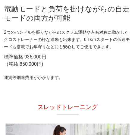
電動モードと負荷を掛けながらの自走
モードの両方が可能
2つのハンドルを握りながらのスクラム運動や左右対称に動かした
クロストレーナーの様な運動も出来ます。0.1k/hスタートの低速モ
ードも搭載でお年寄りなどにも安心してご使用できます。
標準価格 935,000円
（税抜 850,000円)
運賃等別途費用がかかります。
スレッドトレーニング