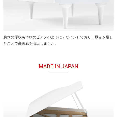
腕木の形状も本物のピアノのようにデザインしており、厚みを増し
たことで高級感を演出しました。
MADE IN JAPAN