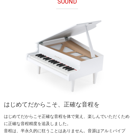
SOUND
はじめてだからこそ、正確な音程を
はじめてだからこそ正確な音程を体で覚え、楽しんでいただくため
に正確な音程精度を追及しました。
音程は、半永久的に狂うことはありません。音源はアルミパイプ