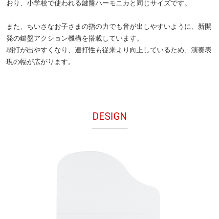
おり、小学校で使われる鍵盤ハーモニカと同じサイズです。
また、ちいさなお子さまの指の力でも音が出しやすいように、新開
発の鍵盤アクション機構を搭載しています。
弱打が出やすくなり、連打性も従来より向上しているため、演奏表
現の幅が広がります。
DESIGN