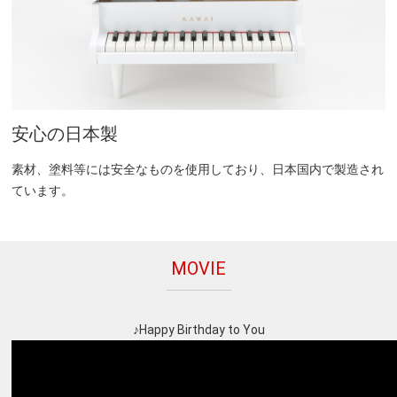
安心の日本製
素材、塗料等には安全なものを使用しており、日本国内で製造され
ています。
MOVIE
♪Happy Birthday to You