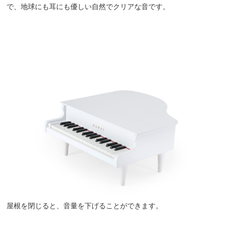
で、地球にも耳にも優しい自然でクリアな音です。
屋根を閉じると、音量を下げることができます。