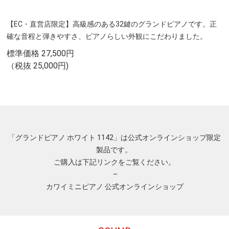
【EC・直営店限定】高級感のある32鍵のグランドピアノです。正
確な音程と弾きやすさ、ピアノらしい外観にこだわりました。
標準価格 27,500円
（税抜 25,000円)
「グランドピアノ ホワイト 1142」は公式オンラインショップ限定
製品です。
ご購入は下記リンクをご覧ください。
–
カワイミニピアノ 公式オンラインショップ