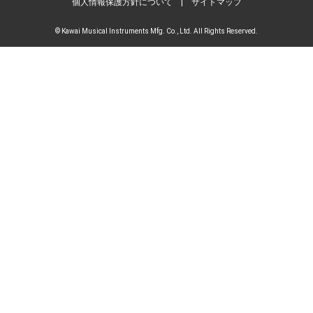
個人情報保護方針について
|
サイトマップ
© Kawai Musical Instruments Mfg. Co., Ltd. All Rights Reserved.