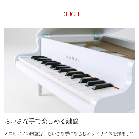
TOUCH
ちいさな手で楽しめる鍵盤
ミニピアノの鍵盤は、ちいさな手になじむミッドサイズを採用して