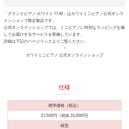
「グランドピアノ ホワイト 1142」はカワイミニピアノ公式オンラ
インショップ限定製品です。
公式オンラインショップでは、ミニピアノに特別なラッピングを施
してお届けするサービスを実施しています。
詳細は下記のページリンクよりご覧ください。
–
カワイミニピアノ 公式オンラインショップ
仕様
標準価格（税込）
27,500円（税抜 25,000円)
材質