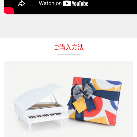
ご購入方法