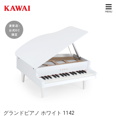
グランドピアノ ホワイト 1142