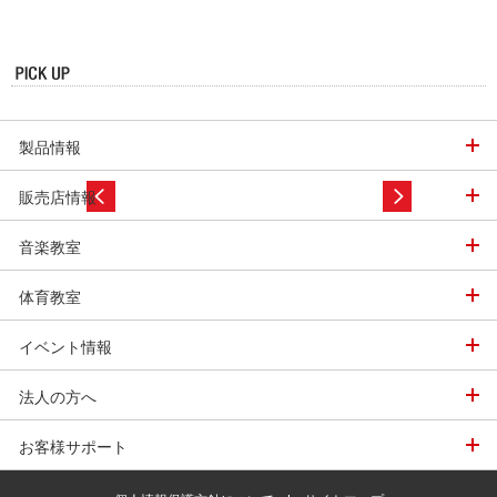
製品情報
販売店情報
音楽教室
体育教室
イベント情報
法人の方へ
お客様サポート