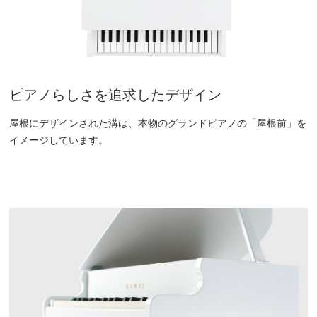
ピアノらしさを追求したデザイン
屋根にデザインされた溝は、本物のグランドピアノの「屋根前」を
イメージしています。