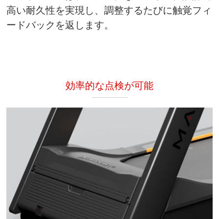
高い耐久性を実現し、調整するたびに触覚フィ
ードバックを返します。
効率的な点検が可能