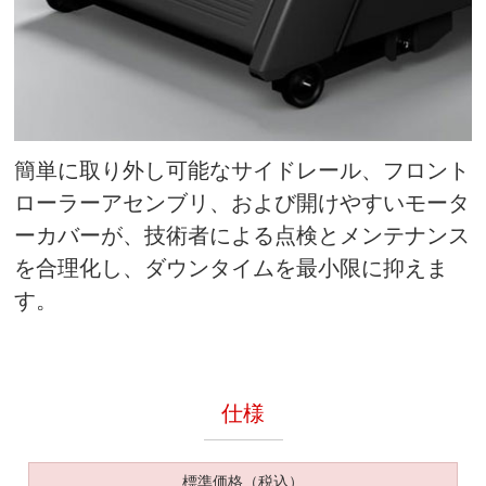
簡単に取り外し可能なサイドレール、フロント
ローラーアセンブリ、および開けやすいモータ
ーカバーが、技術者による点検とメンテナンス
を合理化し、ダウンタイムを最小限に抑えま
す。
仕様
標準価格（税込）