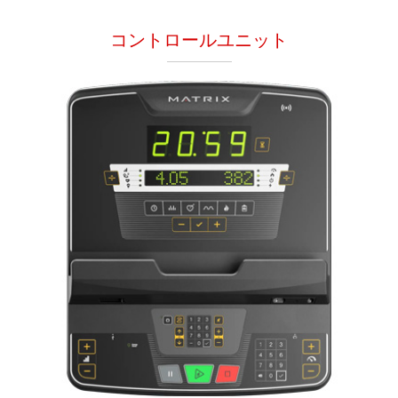
コントロールユニット