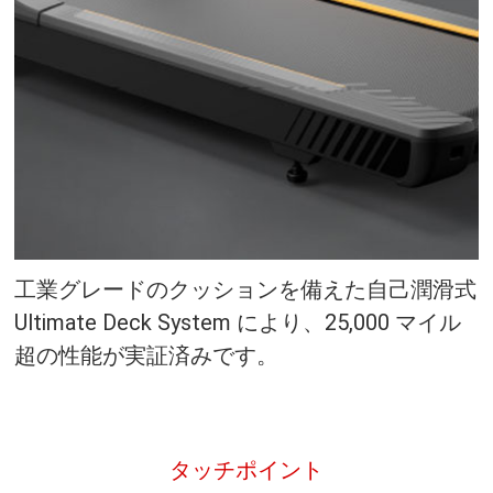
工業グレードのクッションを備えた自己潤滑式
Ultimate Deck System により、25,000 マイル
超の性能が実証済みです。
タッチポイント