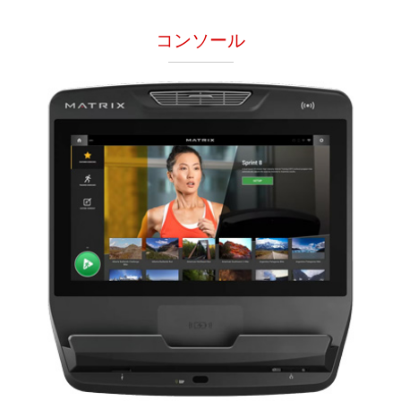
コンソール