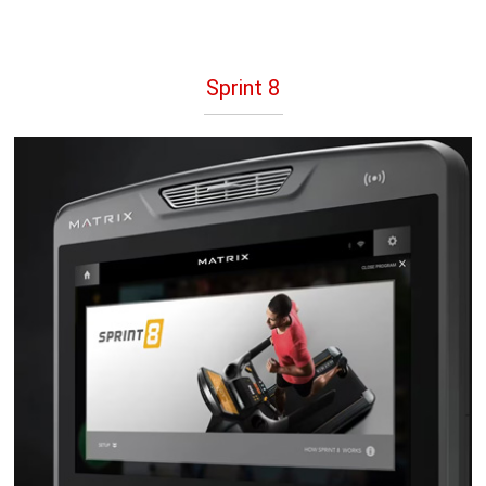
Sprint 8