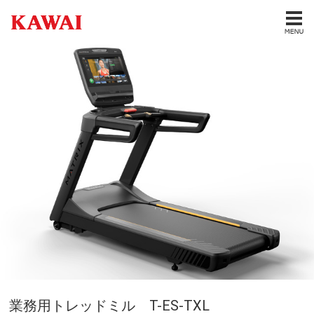
業務用トレッドミル T-ES-TXL