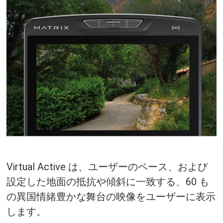
Virtual Active は、ユーザーのペース、および
設定した地面の抵抗や傾斜に一致する、60 も
の異国情緒豊かな舞台の映像をユーザーに表示
します。