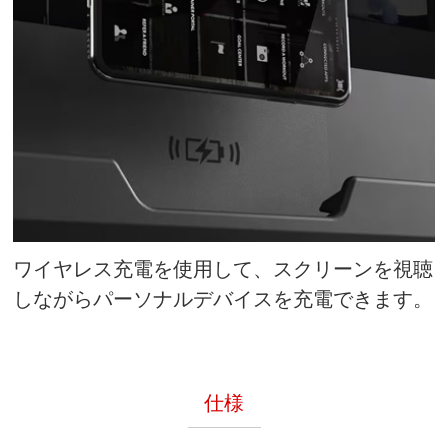
ワイヤレス充電を使用して、スクリーンを視聴
しながらパーソナルデバイスを充電できます。
仕様