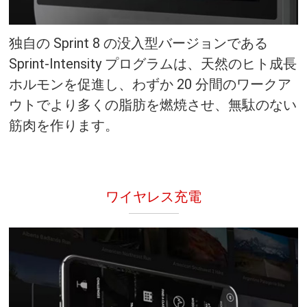
独自の Sprint 8 の没入型バージョンである
Sprint-Intensity プログラムは、天然のヒト成長
ホルモンを促進し、わずか 20 分間のワークア
ウトでより多くの脂肪を燃焼させ、無駄のない
筋肉を作ります。
ワイヤレス充電