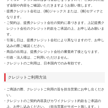
ず金額や内容をご確認いただきますようお願い致します。
・提携クレジット会社は、(株)ジャックス または、(株)セディナと
なります。
・ご契約は、提携クレジット会社の契約に基づきます。上記提携ク
レジット会社のクレジット約款をご承認の上、お申し込み願いま
す。
・引落し日は、提携クレジット会社により異なりますので、お申し
込みの際ご確認ください。
・商品の出荷は、提携クレジット会社の審査終了後となります。
・行政・法人様は、ご利用いただけません。
・クレジットのご利用は、日本国内でのみ有効です。
クレジットご利用方法
・ご商談の際、クレジットご利用の旨を担当営業にお申し出くださ
い。
・クレジットのご契約内容及びカワイクレジット約款をご承認の
上、お申し込みください。（担当営業がサポート致します。）