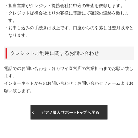
・担当営業がクレジット提携会社に申込の審査を依頼します。
・クレジット提携会社よりお客様に電話にて確認の連絡を致しま
す。
・お申し込みの手続きは以上です。口座からの引落しは翌月以降と
なります。
クレジットご利用に関するお問い合わせ
電話でのお問い合わせ：
各カワイ直営店
の営業担当までお願い致し
ます。
インターネットからのお問い合わせ：
お問い合わせフォーム
よりお
願い致します。