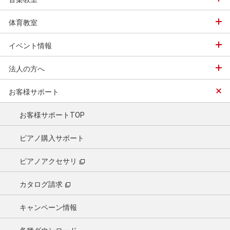
体育教室
イベント情報
法人の方へ
お客様サポート
お客様サポートTOP
ピアノ購入サポート
ピアノアクセサリ
カタログ請求
キャンペーン情報