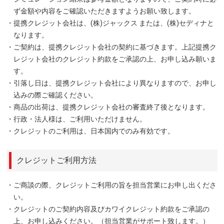
ず金額や内容をご確認いただきますようお願い致します。
・提携クレジット会社は、(株)ジャックス または、(株)セディナと
なります。
・ご契約は、提携クレジット会社の契約に基づきます。上記提携ク
レジット会社のクレジット約款をご承認の上、お申し込み願いま
す。
・引落し日は、提携クレジット会社により異なりますので、お申し
込みの際ご確認ください。
・商品の出荷は、提携クレジット会社の審査終了後となります。
・行政・法人様は、ご利用いただけません。
・クレジットのご利用は、日本国内でのみ有効です。
クレジットご利用方法
・ご商談の際、クレジットご利用の旨を担当営業にお申し出くださ
い。
・クレジットのご契約内容及びカワイクレジット約款をご承認の
上、お申し込みください。（担当営業がサポート致します。）