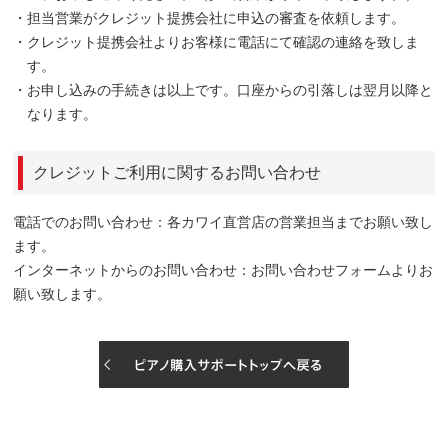
・担当営業がクレジット提携会社に申込の審査を依頼します。
・クレジット提携会社よりお客様に電話にて確認の連絡を致しま
す。
・お申し込みの手続きは以上です。口座からの引落しは翌月以降と
なります。
クレジットご利用に関するお問い合わせ
電話でのお問い合わせ：
各カワイ直営店
の営業担当までお願い致し
ます。
インターネットからのお問い合わせ：
お問い合わせフォーム
よりお
願い致します。