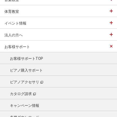
体育教室
イベント情報
法人の方へ
お客様サポート
お客様サポートTOP
ピアノ購入サポート
ピアノアクセサリ
カタログ請求
キャンペーン情報