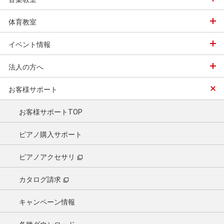
体育教室
イベント情報
法人の方へ
お客様サポート
お客様サポートTOP
ピアノ購入サポート
ピアノアクセサリ
カタログ請求
キャンペーン情報