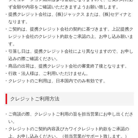
ず金額や内容をご確認いただきますようお願い致します。
・提携クレジット会社は、(株)ジャックス または、(株)セディナと
なります。
・ご契約は、提携クレジット会社の契約に基づきます。上記提携ク
レジット会社のクレジット約款をご承認の上、お申し込み願いま
す。
・引落し日は、提携クレジット会社により異なりますので、お申し
込みの際ご確認ください。
・商品の出荷は、提携クレジット会社の審査終了後となります。
・行政・法人様は、ご利用いただけません。
・クレジットのご利用は、日本国内でのみ有効です。
クレジットご利用方法
・ご商談の際、クレジットご利用の旨を担当営業にお申し出くださ
い。
・クレジットのご契約内容及びカワイクレジット約款をご承認の
上、お申し込みください。（担当営業がサポート致します。）