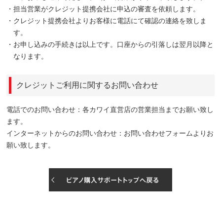
・担当営業がクレジット提携会社に申込の審査を依頼します。
・クレジット提携会社よりお客様に電話にて確認の連絡を致しま
す。
・お申し込みの手続きは以上です。口座からの引落しは翌月以降と
なります。
クレジットご利用に関するお問い合わせ
電話でのお問い合わせ：
各カワイ直営店
の営業担当までお願い致し
ます。
インターネットからのお問い合わせ：
お問い合わせフォーム
よりお
願い致します。