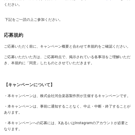
ください。
下記をご一読の上ご参加ください。
応募規約
ご応募いただく前に、キャンペーン概要と合わせて本規約をご確認ください。
ご応募いただいた方は、ご応募時点で、掲示されている各事項をご理解いただ
き、本規約に「同意」したものとさせていただきます。
【キャンペーンについて】
・本キャンペーンは、株式会社河合楽器製作所が主催するキャンペーンです。
・本キャンペーンは、事前に通知することなく、中止・中断・終了することが
あります。
・本キャンペーンへの応募には、XあるいはInstagramのアカウントが必要と
なります。