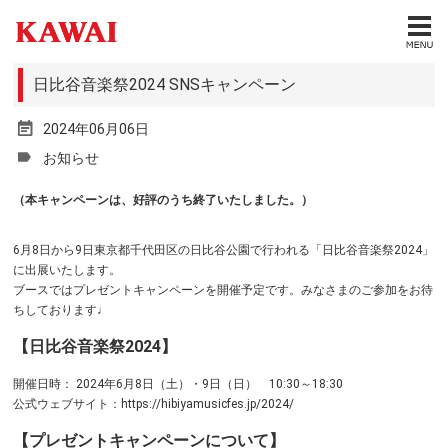
日比谷音楽祭2024 SNSキャンペーン
2024年06月06日
お知らせ
（本キャンペーンは、好評のうち終了いたしました。）
6月8日から9日東京都千代田区の日比谷公園で行われる「日比谷音楽祭2024」
に出展いたします。
ブースではプレゼントキャンペーンを開催予定です。みなさまのご参加をお待
ちしております♩
【日比谷音楽祭2024】
開催日時： 2024年6月8日（土）・9日（日） 10:30～18:30
公式ウェブサイト：https://hibiyamusicfes.jp/2024/
【プレゼントキャンペーンについて】