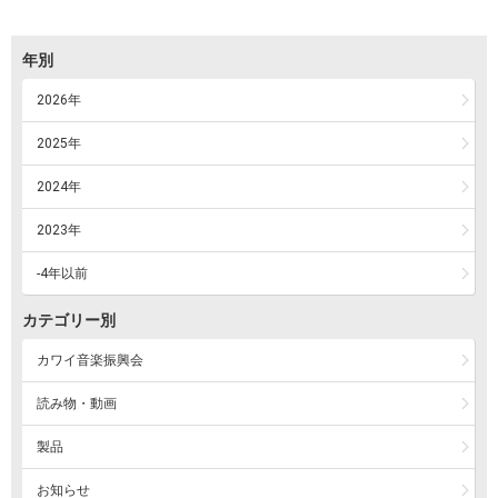
年別
2026年
2025年
2024年
2023年
-4年以前
カテゴリー別
カワイ音楽振興会
読み物・動画
製品
お知らせ