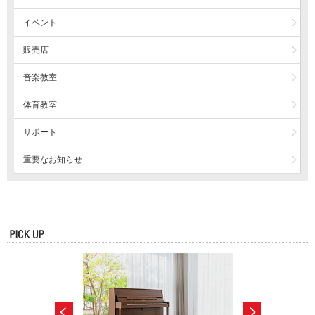
イベント
販売店
音楽教室
体育教室
サポート
重要なお知らせ