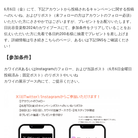
6月6日（金）にて、下記アカウントから投稿されるキャンペーンに関する投稿
へのいいね、およびリポスト（未フォローの方はアカウントのフォロー必須）
いただいた方にささやかではございますが、プレゼントをお配りいたします。
日比谷音楽祭2024のカワイブースにて、参加条件をクリアしていることをお
伝えいただいた方に先着で各日約200名様に抽選でプレゼントを差し上げま
す。詳細情報は引き続きこちらのページ、あるいは下記SNSをご確認くださ
い！
【参加条件】
カワイのXあるいはInstagramのフォロー、および当該ポスト（6月6日金曜日
投稿済み；固定ポスト）のリポストやいいね
カワイの展示ブース内にて、ご提示ください。