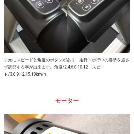
手元にスピードと角度のボタンがあり、走行・歩行中の姿勢を崩さ
ず調節する事が出来ます。角度/2.4.6.8.10.12 スピー
ド/3.6.9.12.15.18km/h
モーター