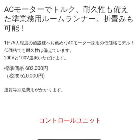
ACモーターでトルク、耐久性も備え
た準業務用ルームランナー。折畳みも
可能！
1日/5人程度の施設様へお薦めなACモーター採用の低価格モデル！
低価格でも耐久性は備えています。
200Vと100V選択いただけます。
標準価格 682,000円
（税抜 620,000円)
運賃等別途費用がかかります。
コントロールユニット