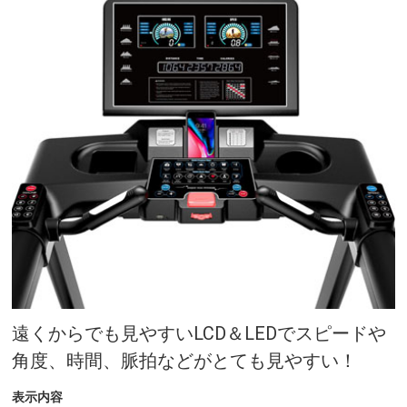
遠くからでも見やすいLCD＆LEDでスピードや
角度、時間、脈拍などがとても見やすい！
表示内容