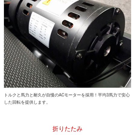
トルクと馬力と耐久が自慢のACモーターを採用！平均3馬力で安心
した回転を提供します。
折りたたみ