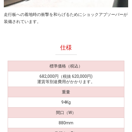
走行板への着地時の衝撃を和らげるためにショックアブソーバーが
装備されています。
仕様
標準価格（税込）
682,000円（税抜 620,000円)
運賃等別途費用がかかります。
重量
94Kg
間口（W）
880mm