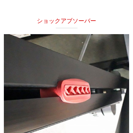
ショックアブソーバー