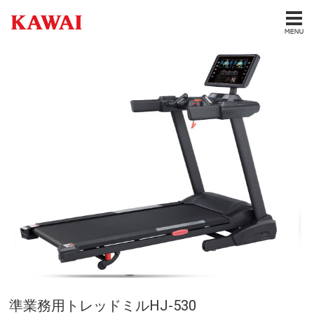
準業務用トレッドミルHJ-530