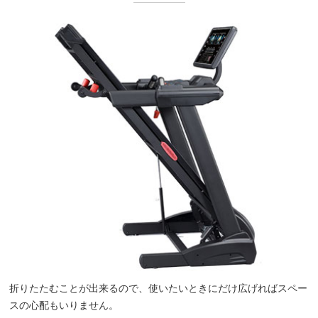
折りたたむことが出来るので、使いたいときにだけ広げればスペー
スの心配もいりません。