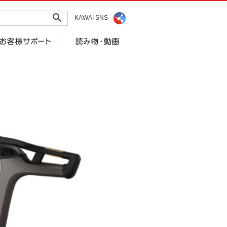
KAWAI SNS