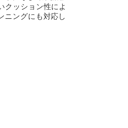
いクッション性によ
ンニングにも対応し