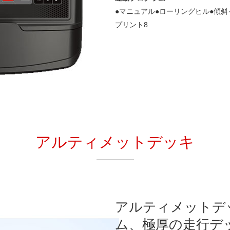
●マニュアル●ローリングヒル●傾斜
プリント8
アルティメットデッキ
アルティメットデ
ム、極厚の走行デ