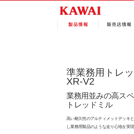
準業務用トレッ
XR-V2
業務用並みの高ス
トレッドミル
高い耐久性のアルティメットデッキと
し業務用製品のような走り心地を実