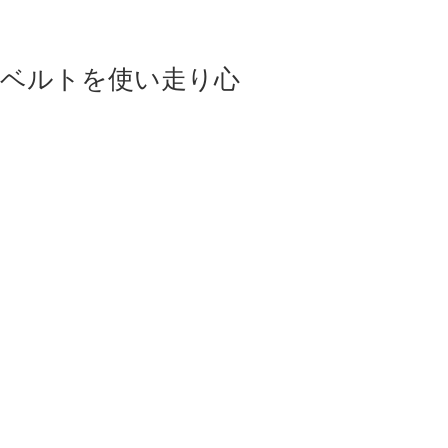
mのベルトを使い走り心