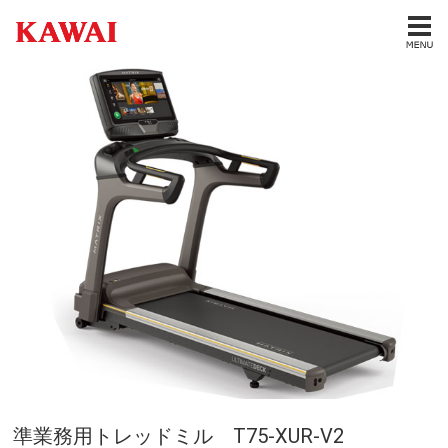
準業務用トレッドミル T75-XUR-V2