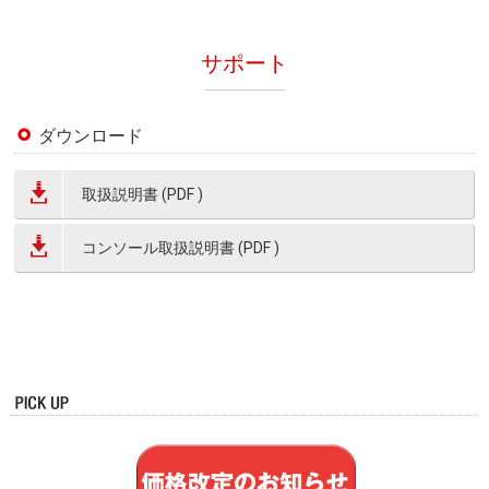
サポート
ダウンロード
取扱説明書 (PDF )
コンソール取扱説明書 (PDF )