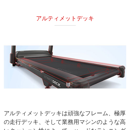
アルティメットデッキ
アルティメットデッキは頑強なフレーム、極厚
の走行デッキ、そして業務用マシンのような高