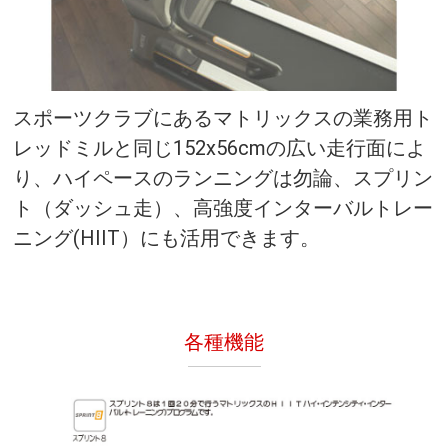
スポーツクラブにあるマトリックスの業務用ト
レッドミルと同じ152x56cmの広い走行面によ
り、ハイペースのランニングは勿論、スプリン
ト（ダッシュ走）、高強度インターバルトレー
ニング(HIIT）にも活用できます。
各種機能