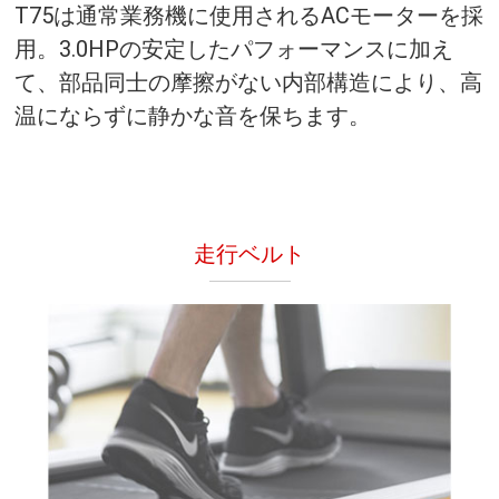
T75は通常業務機に使用されるACモーターを採
用。3.0HPの安定したパフォーマンスに加え
て、部品同士の摩擦がない内部構造により、高
温にならずに静かな音を保ちます。
走行ベルト