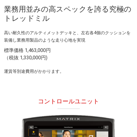
業務用並みの高スペックを誇る究極の
トレッドミル
高い耐久性のアルティメットデッキと、左右各4個のクッションを
装備し業務用製品のような走り心地を実現
標準価格 1,463,000円
（税抜 1,330,000円)
運賃等別途費用がかかります。
コントロールユニット