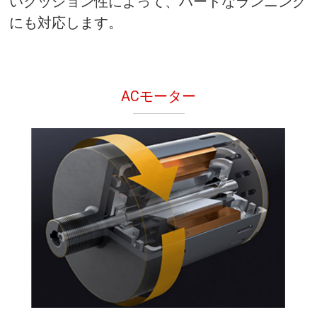
いクッション性によって、ハードなランニング
にも対応します。
ACモーター