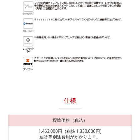
仕様
標準価格（税込）
1,463,000円（税抜 1,330,000円)
運賃等別途費用がかかります。