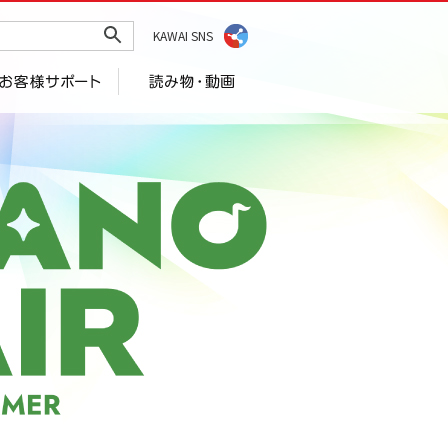
KAWAI SNS