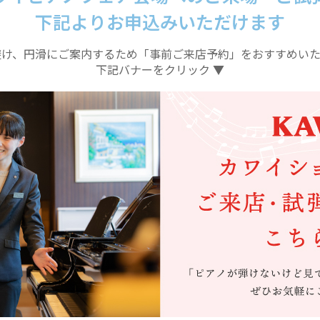
下記よりお申込みいただけます
避け、円滑にご案内するため
「事前ご来店予約」をおすすめいた
下記バナーをクリック ▼