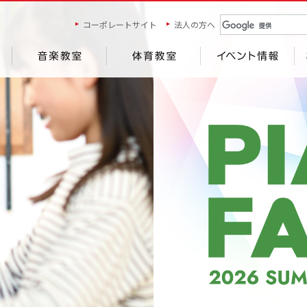
コーポレートサイト
法人の方へ