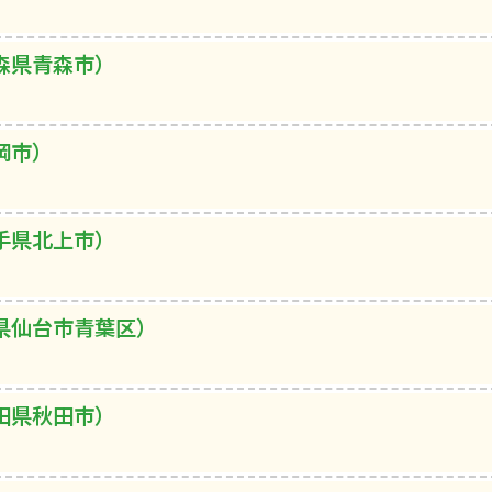
森県青森市）
岡市）
手県北上市）
県仙台市青葉区）
田県秋田市）