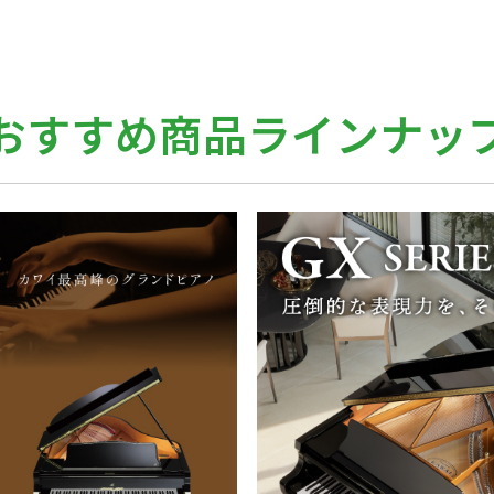
おすすめ商品
ラインナッ