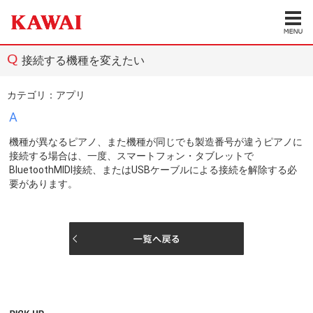
接続する機種を変えたい
カテゴリ：
アプリ
A
機種が異なるピアノ、また機種が同じでも製造番号が違うピアノに
接続する場合は、一度、スマートフォン・タブレットで
BluetoothMIDI接続、またはUSBケーブルによる接続を解除する必
要があります。