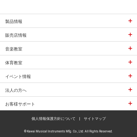
製品情報
販売店情報
音楽教室
体育教室
イベント情報
法人の方へ
お客様サポート
個人情報保護方針について
|
サイトマップ
© Kawai Musical Instruments Mfg. Co., Ltd. All Rights Reserved.