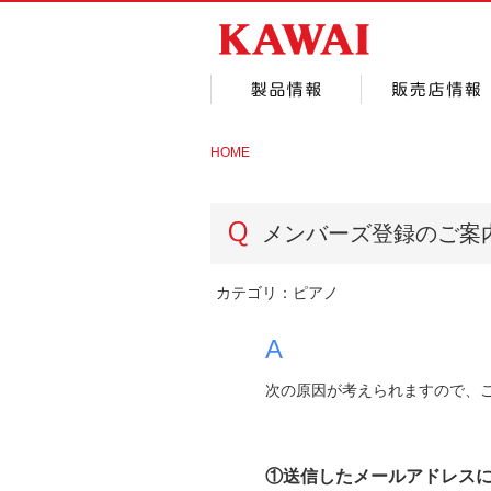
HOME
メンバーズ登録のご案
カテゴリ：
ピアノ
A
次の原因が考えられますので、
①送信したメールアドレス