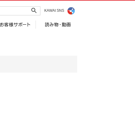
KAWAI SNS