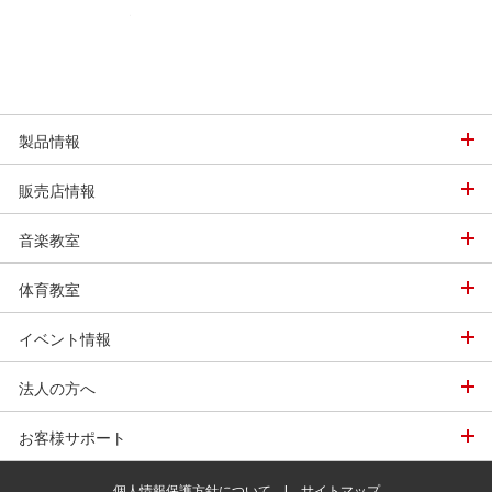
ステムの認定制度で
製品情報
販売店情報
音楽教室
体育教室
イベント情報
法人の方へ
お客様サポート
個人情報保護方針について
|
サイトマップ