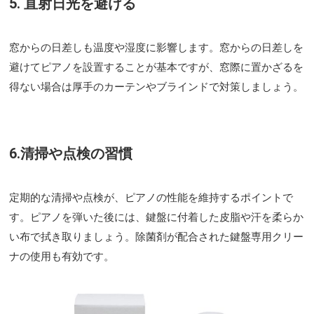
5. 直射日光を避ける
窓からの日差しも温度や湿度に影響します。窓からの日差しを
避けてピアノを設置することが基本ですが、窓際に置かざるを
得ない場合は厚手のカーテンやブラインドで対策しましょう。
6.清掃や点検の習慣
定期的な清掃や点検が、ピアノの性能を維持するポイントで
す。ピアノを弾いた後には、鍵盤に付着した皮脂や汗を柔らか
い布で拭き取りましょう。除菌剤が配合された鍵盤専用クリー
ナの使用も有効です。