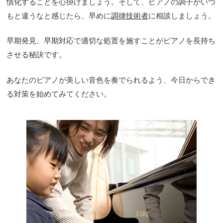
慣化することを心掛けましょう。そして、ピアノの調子がいつ
もと違うなと感じたら、早めに
調律技術者
に相談しましょう。
早期発見、早期対応で適切な処置を施すことがピアノを長持ち
させる秘訣です。
あなたのピアノが美しい音色を奏でられるよう、今日からでき
る対策を始めてみてください。