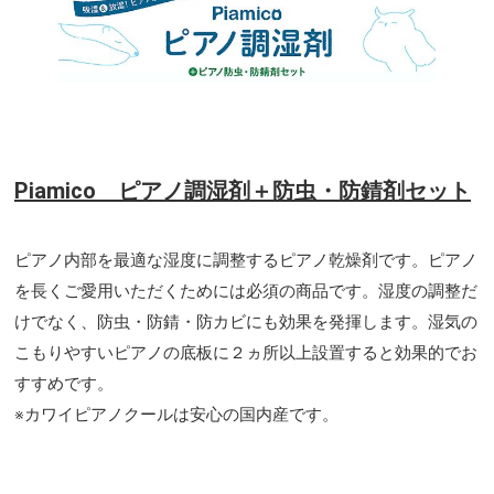
Piamico ピアノ調湿剤＋防虫・防錆剤セット
ピアノ内部を最適な湿度に調整するピアノ乾燥剤です。ピアノ
を長くご愛用いただくためには必須の商品です。湿度の調整だ
けでなく、防虫・防錆・防カビにも効果を発揮します。湿気の
こもりやすいピアノの底板に２ヵ所以上設置すると効果的でお
すすめです。
※カワイピアノクールは安心の国内産です。