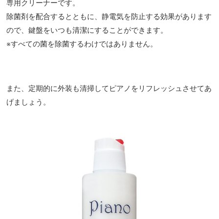
専用クリーナーです。
除菌剤を配合するとともに、静電気を防止する効果があります
ので、鍵盤をいつも清潔にすることができます。
※すべての菌を除菌するわけではありません。
また、定期的に外装も清掃してピアノをリフレッシュさせてあ
げましょう。