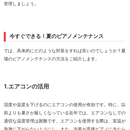
管理しましょう。
今すぐできる！夏のピアノメンテナンス
では、具体的にどのような対策をすれば良いのでしょうか？夏
場のピアノメンテナンスの方法をご紹介します。
1.エアコンの活用
湿度や温度を下げるのにエアコンの使用が有効です。特に、以
前よりも暑さが厳しくなっている近年では、エアコンなしでの
適切な温度管理は困難です。エアコンを使用する際は、室温が
急激に下がらないようにし、また、冷風が直接ピアノに当たら