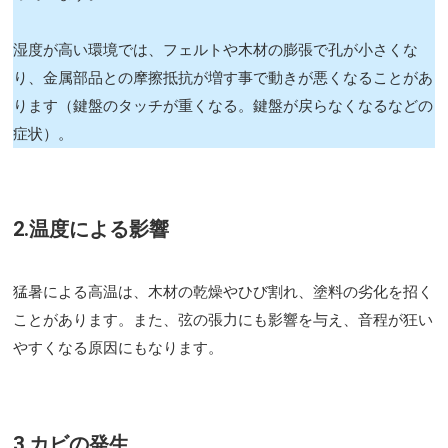
湿度が高い環境では、フェルトや木材の膨張で孔が小さくな
り、金属部品との摩擦抵抗が増す事で動きが悪くなることがあ
ります（鍵盤のタッチが重くなる。鍵盤が戻らなくなるなどの
症状）。
2.温度による影響
猛暑による高温は、木材の乾燥やひび割れ、塗料の劣化を招く
ことがあります。また、弦の張力にも影響を与え、音程が狂い
やすくなる原因にもなります。
3.カビの発生