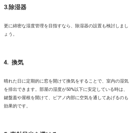
3.除湿器
更に綿密な湿度管理を目指すなら、除湿器の設置も検討しまし
ょう。
4. 換気
晴れた日に定期的に窓を開けて換気をすることで、室内の湿気
を排出できます。部屋の湿度が50%以下に安定している時は、
鍵盤蓋や屋根を開けて、ピアノ内部に空気を通してあげるのも
効果的です。