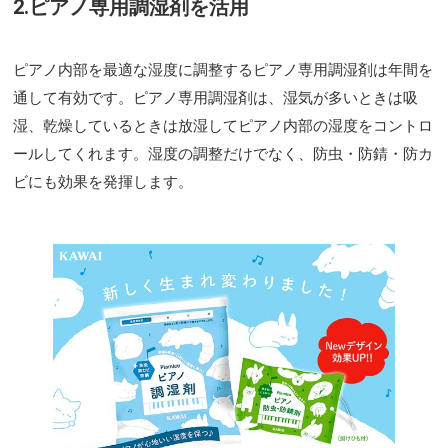
2.ピアノ専用調湿剤を活用
ピアノ内部を最適な湿度に調整するピアノ専用調湿剤は年間を
通して有効です。ピアノ専用調湿剤は、湿気が多いときは吸
湿、乾燥しているときは放湿してピアノ内部の湿度をコントロ
ールしてくれます。湿度の調整だけでなく、防虫・防錆・防カ
ビにも効果を発揮します。