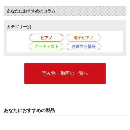
あなたにおすすめのコラム
カテゴリー別
ピアノ
電子ピアノ
アーティスト
お役立ち情報
読み物・動画の一覧へ
あなたにおすすめの製品