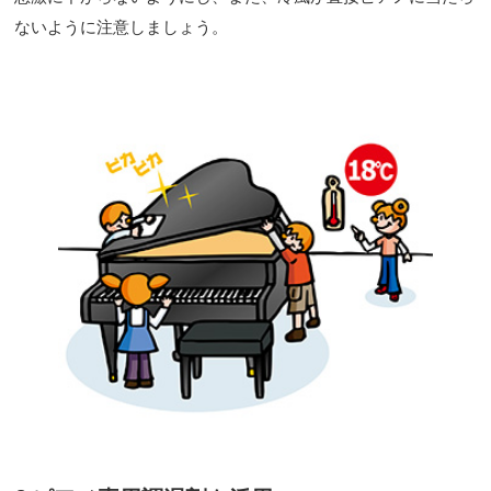
ないように注意しましょう。