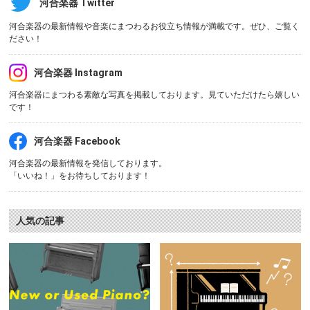
河合楽器 Twitter
河合楽器の最新情報や音楽にまつわるお役立ち情報が満載です。ぜひ、ご覧く
ださい！
河合楽器 Instagram
河合楽器にまつわる素敵な写真を掲載しております。見ていただけたら嬉しい
です！
河合楽器 Facebook
河合楽器の最新情報を発信しております。
「いいね！」をお待ちしております！
人気の記事