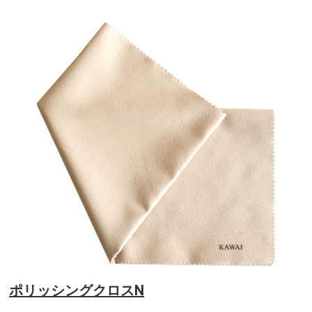
ポリッシングクロスN