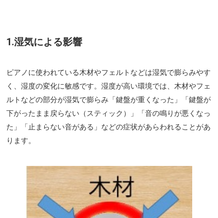
1.湿気による影響
ピアノに使われている木材やフェルトなどは湿気で膨らみやす
く、湿度の変化に敏感です。湿度が高い環境では、木材やフェ
ルトなどの部分が湿気で膨らみ「鍵盤が重くなった」「鍵盤が
下がったまま戻らない（スティック）」「音の鳴りが悪くなっ
た」「止まらない音がある」などの症状があらわれることがあ
ります。