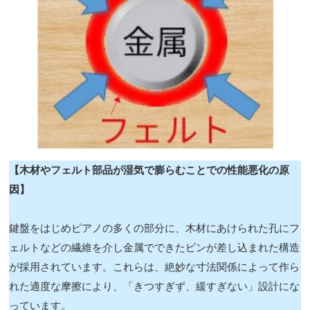
【木材やフェルト部品が湿気で膨らむことでの性能悪化の原
因】
鍵盤をはじめピアノの多くの部分に、木材にあけられた孔にフ
ェルトなどの繊維を介し金属でできたピンが差し込まれた構造
が採用されています。これらは、絶妙な寸法関係によって作ら
れた適度な摩擦により、「きつすぎず、緩すぎない」設計にな
っています。