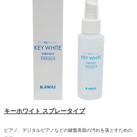
キーホワイト スプレータイプ
ピアノ、デジタルピアノなどの鍵盤表面の汚れを落とすための