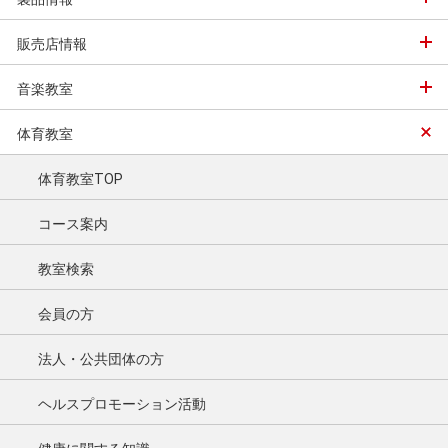
販売店情報
音楽教室
体育教室
体育教室TOP
コース案内
教室検索
会員の方
法人・公共団体の方
ヘルスプロモーション活動