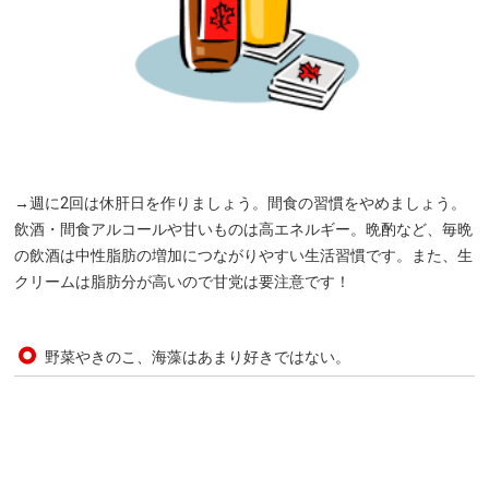
→週に2回は休肝日を作りましょう。間食の習慣をやめましょう。
飲酒・間食アルコールや甘いものは高エネルギー。晩酌など、毎晩
の飲酒は中性脂肪の増加につながりやすい生活習慣です。また、生
クリームは脂肪分が高いので甘党は要注意です！
野菜やきのこ、海藻はあまり好きではない。