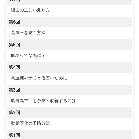
腹囲の正しい測り方
第6回
高血圧を防ぐ方法
第5回
血糖ってなあに？
第4回
高血糖の予防と改善のために
第3回
脂質異常症を予防・改善するには
第2回
動脈硬化の予防方法
第1回