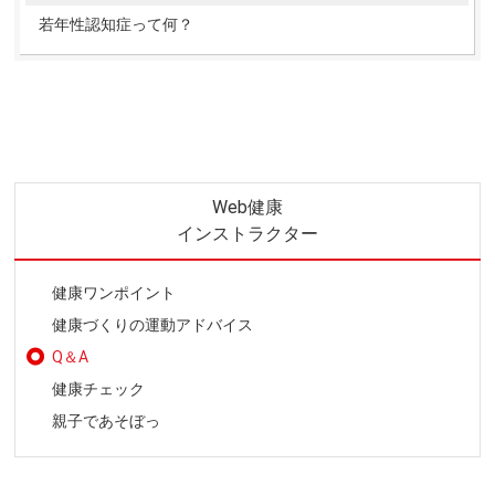
若年性認知症って何？
Web健康
インストラクター
健康ワンポイント
健康づくりの運動アドバイス
Q＆A
健康チェック
親子であそぼっ