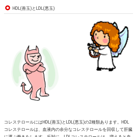
HDL(善玉)とLDL(悪玉)
コレステロールにはHDL(善玉)とLDL(悪玉)の2種類あります。HDL
コレステロールは、血液内の余分なコレステロールを回収して肝臓
に運ぶ働きをします。反対に、LDLコレステロールは、増えると血