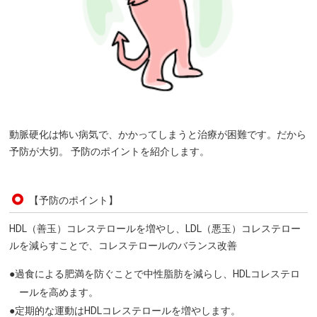
動脈硬化は怖い病気で、かかってしまうと治療が困難です。だから
予防が大切。 予防のポイントを紹介します。
【予防のポイント】
HDL（善玉）コレステロールを増やし、LDL（悪玉）コレステロー
ルを減らすことで、コレステロールのバランス改善
●過食による肥満を防ぐことで中性脂肪を減らし、HDLコレステロ
ールを高めます。
●定期的な運動はHDLコレステロールを増やします。