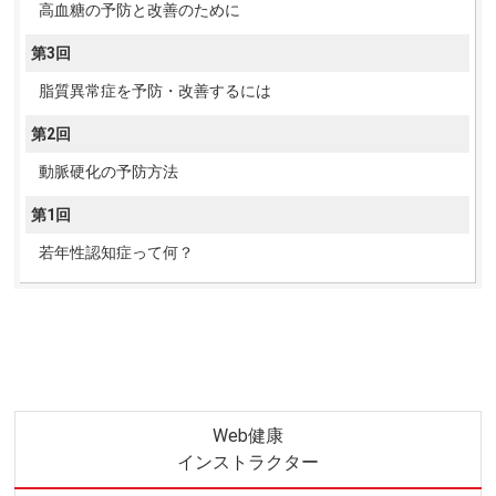
高血糖の予防と改善のために
第3回
脂質異常症を予防・改善するには
第2回
動脈硬化の予防方法
第1回
若年性認知症って何？
Web健康
インストラクター