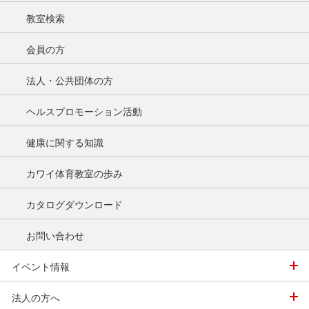
教室検索
会員の方
法人・公共団体の方
ヘルスプロモーション活動
健康に関する知識
カワイ体育教室の歩み
カタログダウンロード
お問い合わせ
イベント情報
法人の方へ