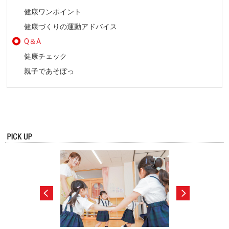
健康ワンポイント
健康づくりの運動アドバイス
Q＆A
健康チェック
親子であそぼっ