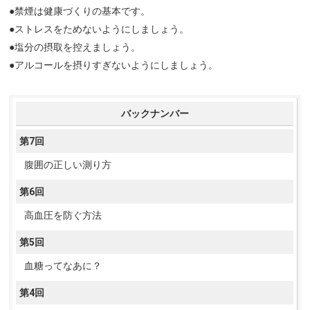
●禁煙は健康づくりの基本です。
●ストレスをためないようにしましょう。
●塩分の摂取を控えましょう。
●アルコールを摂りすぎないようにしましょう。
バックナンバー
第7回
腹囲の正しい測り方
第6回
高血圧を防ぐ方法
第5回
血糖ってなあに？
第4回