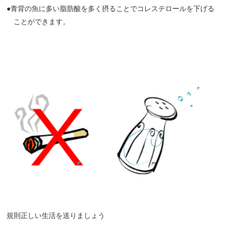
●青背の魚に多い脂肪酸を多く摂ることでコレステロールを下げる
ことができます。
規則正しい生活を送りましょう