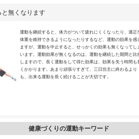
ると無くなります
運動を継続すると、体力がついて疲れにくくなったり、適正
体重を維持できるようになったりするなど、運動の効果を感
ますが、運動を中止すると、せっかくの効果も無くなってし
います。運動効果が無くなるのは、運動を継続した期間と比
しますので、長く運動をして得た効果は、効果を失う時間も
くかかります。あまり頑張りすぎて、三日坊主に終わるより
も、出来る運動を長く続けることが大切です。
健康づくりの運動キーワード