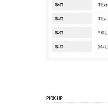
第4回
運動は
第3回
運動の
第2回
目標を
第1回
脂肪を