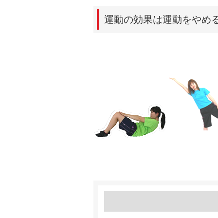
運動の効果は運動をやめ