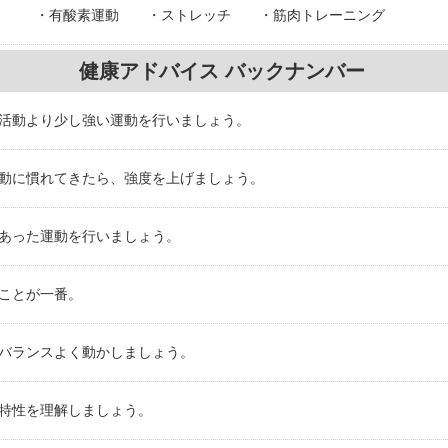
・有酸素運動
・ストレッチ
・筋肉トレーニング
健康アドバイス バックナンバー
活動より少し強い運動を行いましょう。
動に慣れてきたら、強度を上げましょう。
あった運動を行いましょう。
ことが一番。
バランスよく動かしましょう。
特性を理解しましょう。