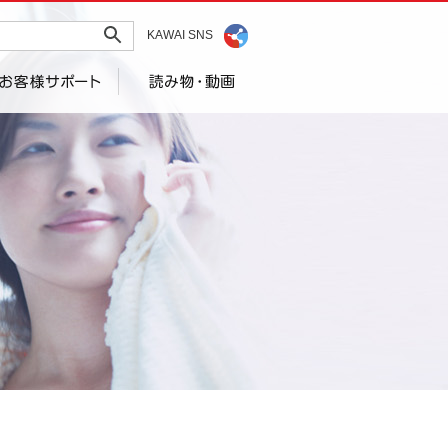
KAWAI SNS