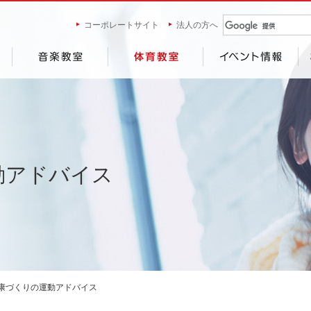
コーポレートサイト
法人の方へ
動アドバイス
康づくりの運動アドバイス