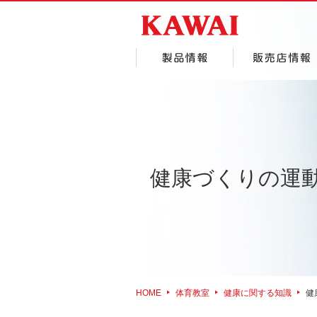
健康づくりの運
HOME
体育教室
健康に関する知識
健